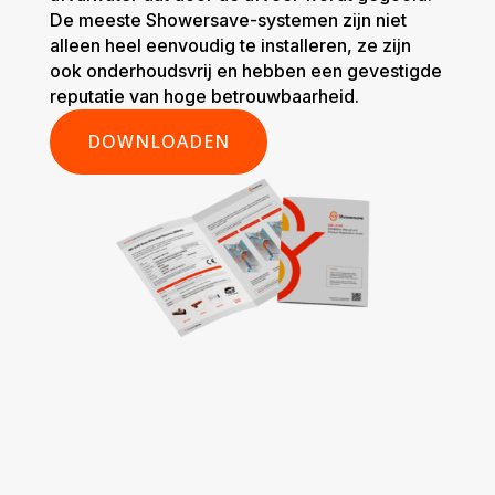
De meeste Showersave-systemen zijn niet
alleen heel eenvoudig te installeren, ze zijn
ook onderhoudsvrij en hebben een gevestigde
reputatie van hoge betrouwbaarheid.
DOWNLOADEN