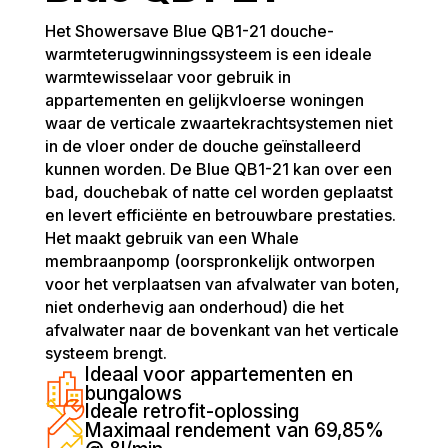
Het Showersave Blue QB1-21 douche-
warmteterugwinningssysteem is een ideale
warmtewisselaar voor gebruik in
appartementen en gelijkvloerse woningen
waar de verticale zwaartekrachtsystemen niet
in de vloer onder de douche geïnstalleerd
kunnen worden. De Blue QB1-21 kan over een
bad, douchebak of natte cel worden geplaatst
en levert efficiënte en betrouwbare prestaties.
Het maakt gebruik van een Whale
membraanpomp (oorspronkelijk ontworpen
voor het verplaatsen van afvalwater van boten,
niet onderhevig aan onderhoud) die het
afvalwater naar de bovenkant van het verticale
systeem brengt.
Ideaal voor appartementen en
bungalows
Ideale retrofit-oplossing
Maximaal rendement van 69,85%