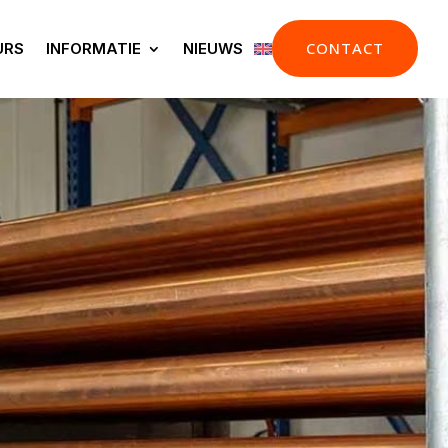
CONTACT
URS
INFORMATIE
NIEUWS