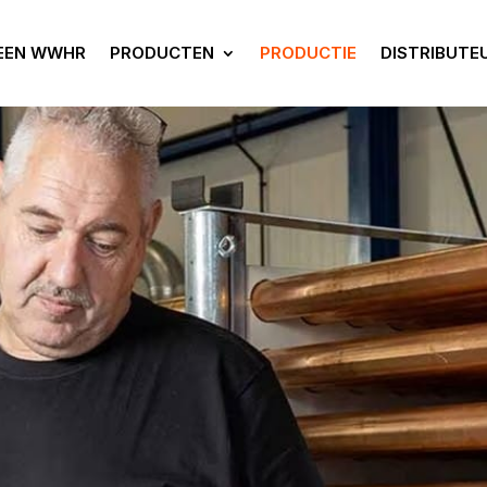
 EEN WWHR
PRODUCTEN
PRODUCTIE
DISTRIBUTE