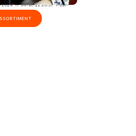
ASSORTIMENT