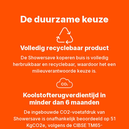
De duurzame keuze
Volledig recyclebaar product
De Showersave koperen buis is volledig
herbruikbaar en recyclebaar, waardoor het een
milieuverantwoorde keuze is.
Koolstofterugverdientijd in
minder dan 6 maanden
​De ingebouwde CO2-voetafdruk van
Showersave is onafhankelijk beoordeeld op 51
KgCO2e, volgens de CIBSE TM65-