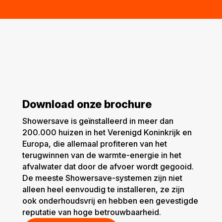
Download onze brochure
Showersave is geïnstalleerd in meer dan
200.000 huizen in het Verenigd Koninkrijk en
Europa, die allemaal profiteren van het
terugwinnen van de warmte-energie in het
afvalwater dat door de afvoer wordt gegooid.
De meeste Showersave-systemen zijn niet
alleen heel eenvoudig te installeren, ze zijn
ook onderhoudsvrij en hebben een gevestigde
reputatie van hoge betrouwbaarheid.