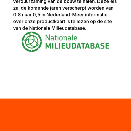
verduurzaming van de bouw te halen. Deze eis
zal de komende jaren verscherpt worden van
0,8 naar 0,5 in Nederland. Meer informatie
over onze productkaart is te lezen op de site
van de Nationale Milieudatabase.