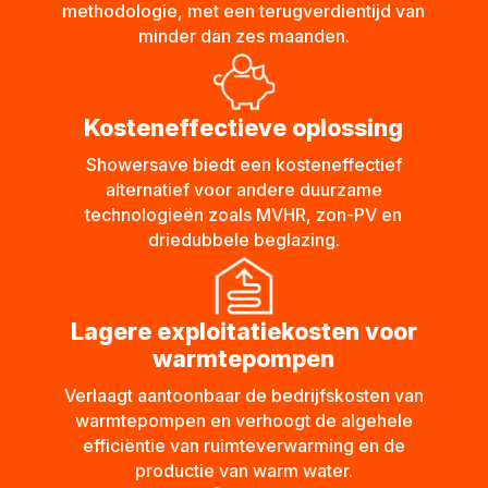
methodologie, met een terugverdientijd van
minder dan zes maanden.
Kosteneffectieve oplossing
Showersave biedt een kosteneffectief
alternatief voor andere duurzame
technologieën zoals MVHR, zon-PV en
driedubbele beglazing.
Lagere exploitatiekosten voor
warmtepompen
Verlaagt aantoonbaar de bedrijfskosten van
warmtepompen en verhoogt de algehele
efficiëntie van ruimteverwarming en de
productie van warm water.