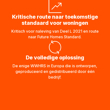
Kritische route naar toekomstige
standaard voor woningen
Kritisch voor naleving van Deel L 2021 en route
naar Future Homes Standard.
De volledige oplossing
De enige WWHRS in Europa die is ontworpen,
geproduceerd en gedistribueerd door één
bedrijf.