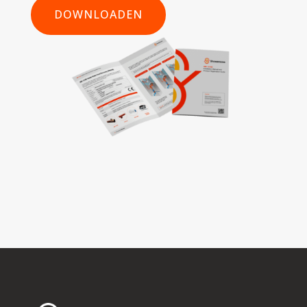
DOWNLOADEN