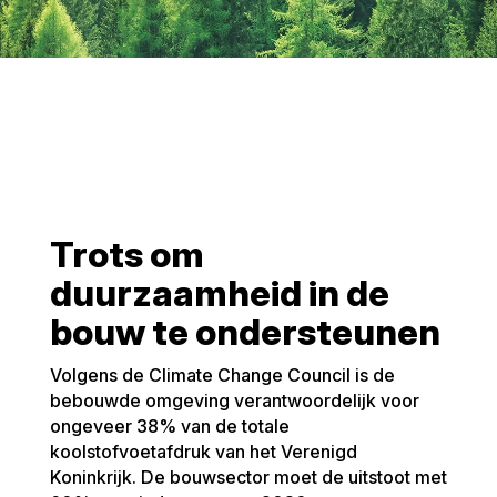
Trots om
duurzaamheid in de
bouw te ondersteunen
Volgens de Climate Change Council is de
bebouwde omgeving verantwoordelijk voor
ongeveer 38% van de totale
koolstofvoetafdruk van het Verenigd
Koninkrijk. De bouwsector moet de uitstoot met