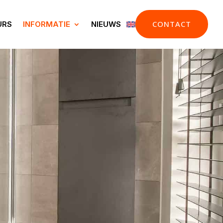
CONTACT
URS
INFORMATIE
NIEUWS