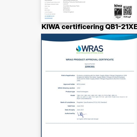
KIWA certificering QB1-21X