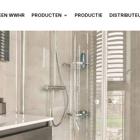
 EEN WWHR
PRODUCTEN
PRODUCTIE
DISTRIBUTE