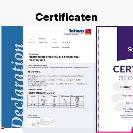
Certificaten